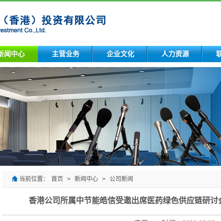
新闻中心
主营业务
企业文化
人力资源
当前位置：
首页
>
新闻中心
>
公司新闻
香港公司所属中节能皓信受邀出席医药绿色供应链研讨会