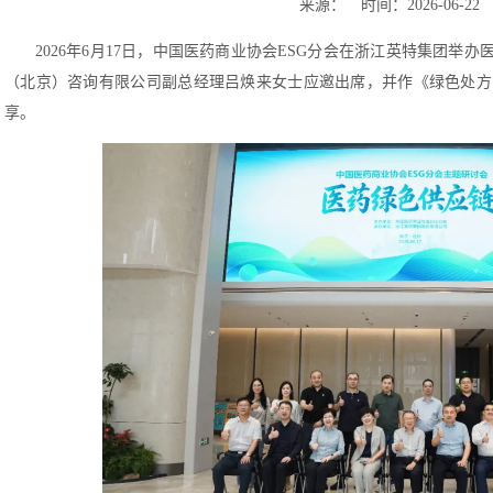
来源： 时间：2026-06-22
2026年6月17日，中国医药商业协会ESG分会在浙江英特集团举
（北京）咨询有限公司副总经理吕焕来女士应邀出席，并作《绿色处方
享。