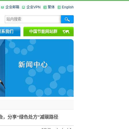
企业邮箱
企业VPN
繁体
English
联系我们
中国节能网站群
，分享“绿色处方”减碳路径