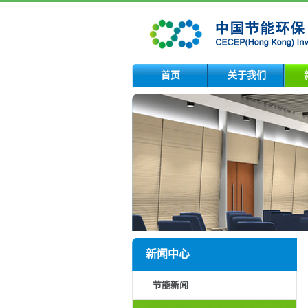
首页
关于我们
新闻中心
节能新闻