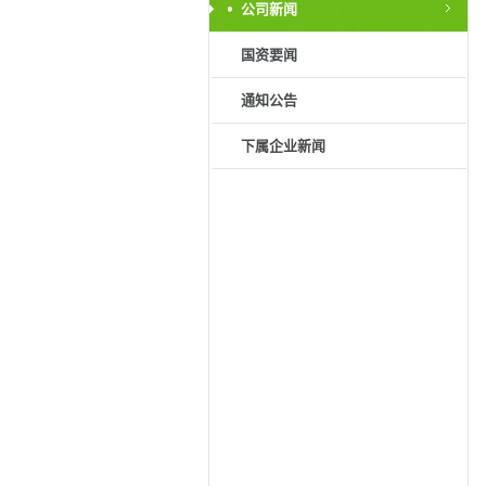
公司新闻
国资要闻
通知公告
下属企业新闻