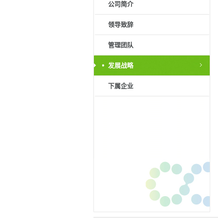
公司简介
领导致辞
管理团队
发展战略
下属企业