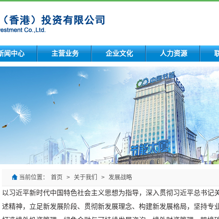
新闻中心
主营业务
企业文化
人力资源
当前位置：
首页
>
关于我们
>
发展战略
以习近平新时代中国特色社会主义思想为指导，深入贯彻习近平总书记
述精神，立足新发展阶段、贯彻新发展理念、构建新发展格局，坚持专