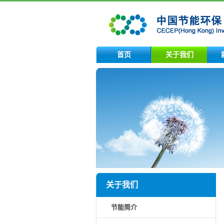
首页
关于我们
关于我们
节能简介