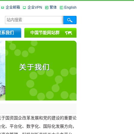
企业邮箱
企业VPN
繁体
English
联系我们
中国节能网站群
关于国资国企改革发展和党的建设的重要论
业化、平台化、数字化、国际化发展方向，