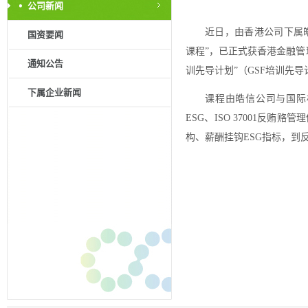
公司新闻
近日，由香港公司下属皓信公
国资要闻
课程”，已正式获香港金融
通知公告
训先导计划”（GSF培训先
下属企业新闻
课程由皓信公司与国际
ESG、ISO 37001反
构、薪酬挂钩ESG指标，到