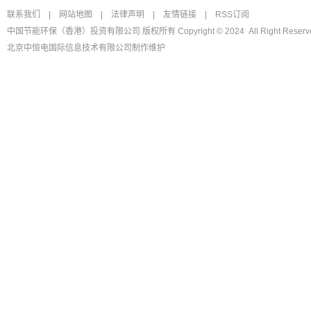
联系我们
|
网站地图
|
法律声明
|
友情链接
|
RSS订阅
中国节能环保（香港）投资有限公司 版权所有 Copyright © 2024 All Right Reserv
北京中恒电国际信息技术有限公司
制作维护