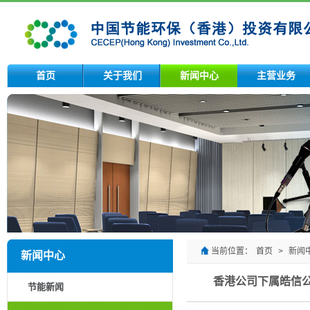
首页
关于我们
新闻中心
主营业务
当前位置：
首页
>
新闻
新闻中心
香港公司下属皓信
节能新闻