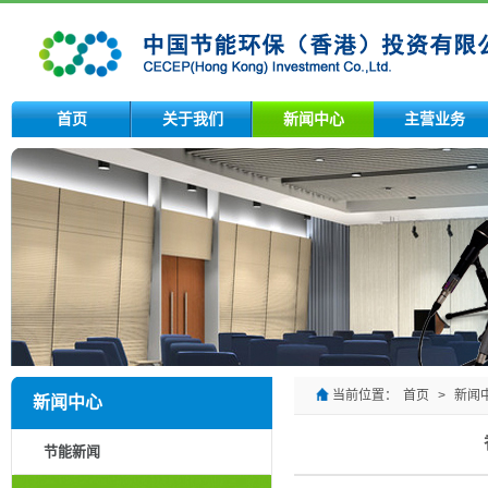
首页
关于我们
新闻中心
主营业务
当前位置：
首页
>
新闻
新闻中心
节能新闻