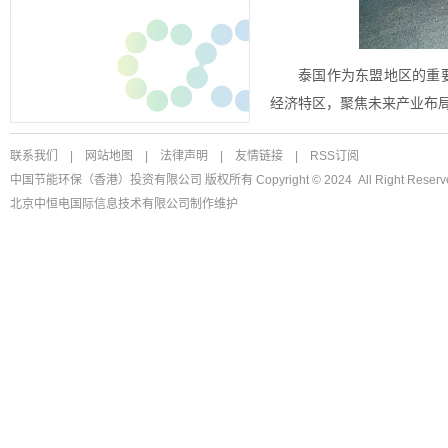
泰国作为东盟地区的重要
经济特区，聚焦未来产业布
联系我们
|
网站地图
|
法律声明
|
友情链接
|
RSS订阅
中国节能环保（香港）投资有限公司 版权所有 Copyright © 2024 All Right Reserv
北京中恒电国际信息技术有限公司
制作维护